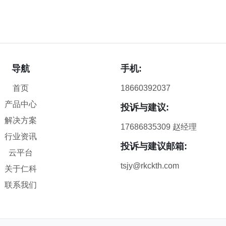
导航
手机:
首页
18660392037
产品中心
投诉与建议:
解决方案
17686835309 赵经理
行业资讯
投诉与建议邮箱:
云平台
tsjy@rkckth.com
关于仁科
联系我们