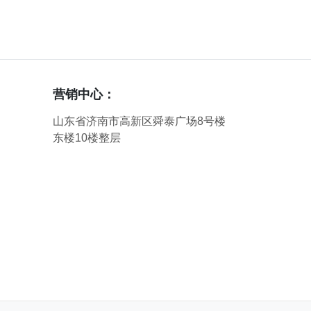
营销中心：
山东省济南市高新区舜泰广场8号楼
东楼10楼整层