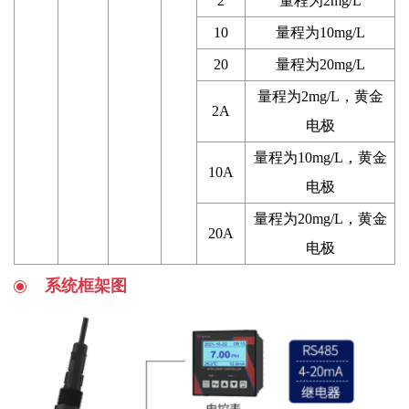
2
量程为2mg/L
10
量程为10mg/L
20
量程为20mg/L
量程为2mg/L，黄金
2A
电极
量程为10mg/L，黄金
10A
电极
量程为20mg/L，黄金
20A
电极
系统框架图