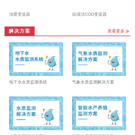
浊度变送器
自清洁COD变送器
解决方案
查看更多
地下水水质监测系统
气象水质监测解决方案