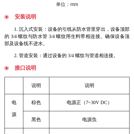
单位：mm
安装说明
1. 沉入式安装：设备的引线从防水管里穿出，设备顶部
的 3/4 螺纹与防水管 3/4 螺纹用生料带相连接。确保设备顶
部及设备线不进水。
2. 管道安装：通过设备的 3/4 螺纹与管道相连接。
接口说明
说明
说明
电
棕色
电源正（7~30V DC）
源
黑色
电源负