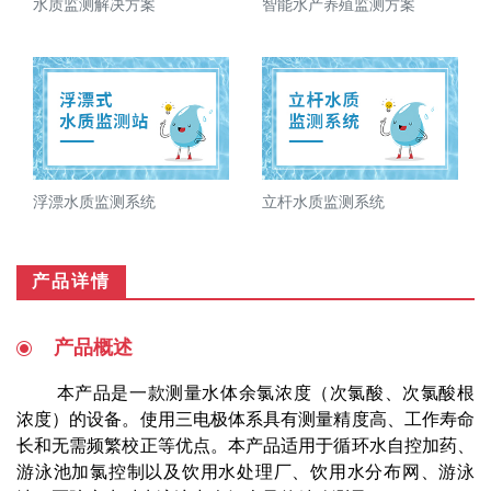
水质监测解决方案
智能水产养殖监测方案
浮漂水质监测系统
立杆水质监测系统
产品详情
产品概述
本产品是一款测量水体余氯浓度（次氯酸、次氯酸根
浓度）的设备。使用三电极体系具有测量精度高、工作寿命
长和无需频繁校正等优点。本产品适用于循环水自控加药、
游泳池加氯控制以及饮用水处理厂、饮用水分布网、游泳