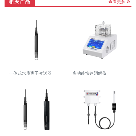
相关产品
查看更多
一体式水质离子变送器
多功能快速消解仪