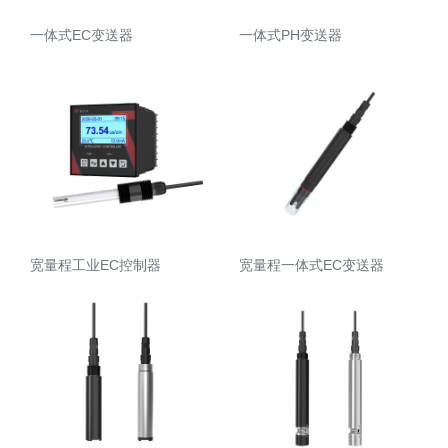
一体式EC变送器
一体式PH变送器
宽量程工业EC控制器
宽量程一体式EC变送器