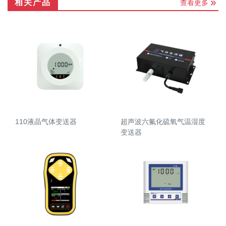
相关产品
查看更多
110液晶气体变送器
超声波六氟化硫氧气温湿度
变送器