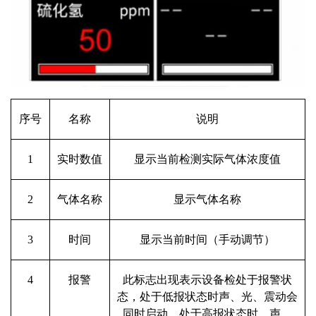
序号
名称
说明
1
实时数值
显示当前检测实际气体浓度值
2
气体名称
显示气体名称
3
时间
显示当前时间（手动调节）
4
报警
此标志出现表示设备检处于报警状
态，处于低报状态时声、光、震动会
同时启动，处于高报状态时，声、