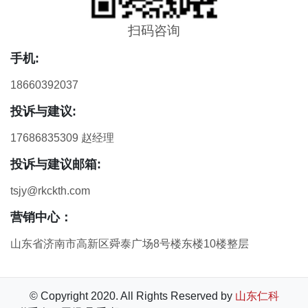
扫码咨询
手机:
18660392037
投诉与建议:
17686835309 赵经理
投诉与建议邮箱:
tsjy@rkckth.com
营销中心：
山东省济南市高新区舜泰广场8号楼东楼10楼整层
© Copyright 2020. All Rights Reserved by
山东仁科