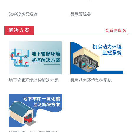
光学冷媒变送器
臭氧变送器
解决方案
查看更多
地下管廊环境监控解决方案
机房动力环境监控系统