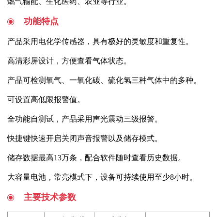
燃气输配、生化医药、农业等行业。
功能特点
产品采用电化学传感器，具有极好的灵敏度和重复性。
高清彩屏设计，方便查看气体状态。
产品可检测氧气、一氧化碳、硫化氢三种气体中的多种。
可设置高低限报警值。
全功能自测试，产品采用声光震动三级报警。
快捷键快速开启关闭声音报警以及储存模式。
储存数据最高13万条，配合软件随时查看历史数据。
大容量电池，常亮模式下，设备可持续使用至少8小时。
主要技术参数