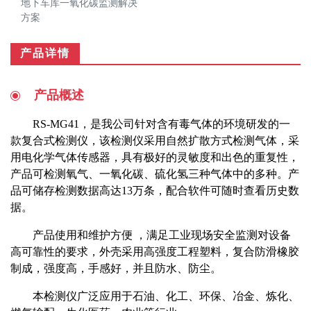
地下车库一氧化碳监测解决
方案
产品详情
产品概述
RS-MG41，是我公司针对含有毒气体的环境研发的一
款复合式检测仪，该检测仪采用自然扩散方式检测气体，采
用电化学气体传感器，具有极好的灵敏度和出色的重复性，
产品可检测氧气、一氧化碳、硫化氢三种气体中的多种。产
品可储存检测数据高达13万条，配合软件可随时查看历史数
据。
产品使用和维护方便 ，满足工业现场安全监测对设备
高可靠性的要求，外壳采用高强度工程塑料，复合防滑橡胶
制成，强度高，手感好，并且防水、防尘。
本检测仪广泛应用于石油、化工、环保、冶金、炼化、