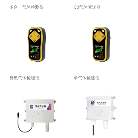
多合一气体检测仪
C3气体变送器
臭氧气体检测仪
单气体检测仪