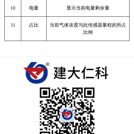
10
电量
显示当前电量剩余量
11
占比
当前气体浓度与此传感器量程的所占
比例