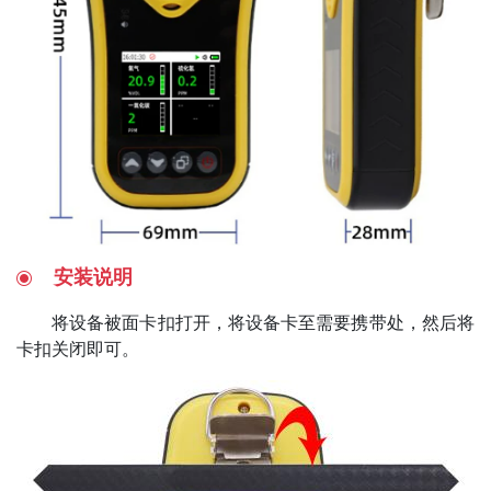
安装说明
将设备被面卡扣打开，将设备卡至需要携带处，然后将
卡扣关闭即可。