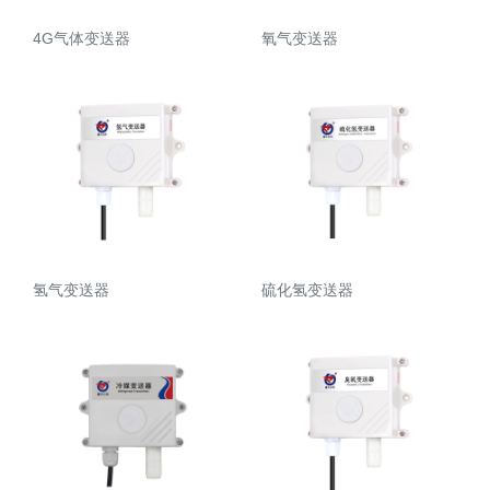
4G气体变送器
氧气变送器
氢气变送器
硫化氢变送器