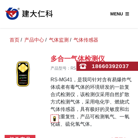
MENU
首页
/
产品中心
/
气体监测
/
气体传感器
多合一气体检测仪
18660392037
产品型号：RS-MG41
RS-MG41，是我司针对含有易爆炸气
体或者有毒气体的环境研发的一款复
合式检测仪，该检测仪采用自然扩散
方式检测气体，采用电化学、燃烧式
气体传感器，具有极好的灵敏度和出
色的重复性，产品可检测氧气、一氧
化碳、硫化氢气体。